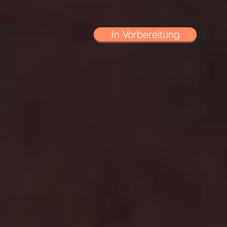
In Vorbereitung